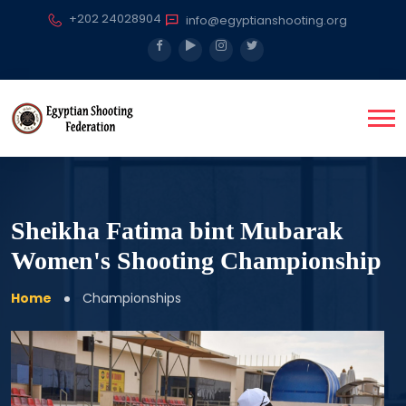
+202 24028904
info@egyptianshooting.org
Sheikha Fatima bint Mubarak
Women's Shooting Championship
Home
Championships