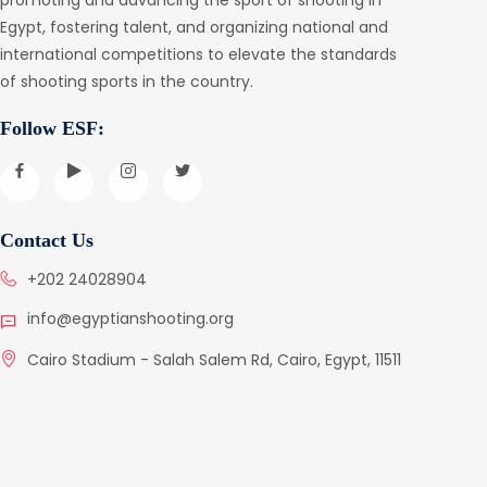
Egypt, fostering talent, and organizing national and
international competitions to elevate the standards
of shooting sports in the country.
Follow ESF:
Contact Us
+202 24028904
info@egyptianshooting.org
Cairo Stadium - Salah Salem Rd, Cairo, Egypt, 11511