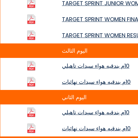
TARGET SPRINT JUNIOR WO
TARGET SPRINT WOMEN FINA
TARGET SPRINT WOMEN RES
اليوم الثالث
10م بندقيه هواء سيدات تاهيلي
10م بندقيه هواء سيدات نهائيات
اليوم الثاني
10م بندقيه هواء سيدات تاهيلي
10م بندقيه هواء سيدات نهائيات